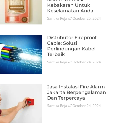
Kebakaran Untuk
Keselamatan Anda
Santika Reja
October 25, 2024
Distributor Fireproof
Cable: Solusi
Perlindungan Kabel
Terbaik
Santika Reja
October 24, 2024
Jasa Instalasi Fire Alarm
Jakarta Berpengalaman
Dan Terpercaya
Santika Reja
October 24, 2024