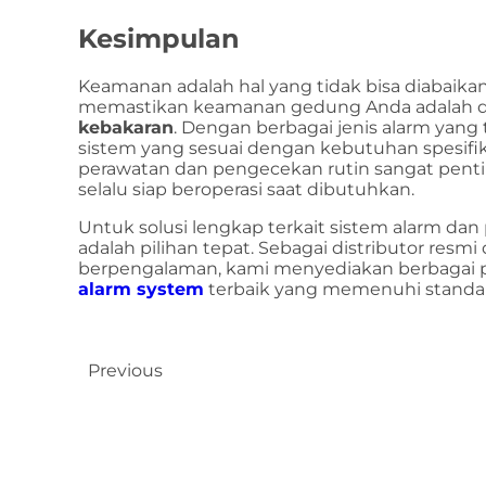
Kesimpulan
Keamanan adalah hal yang tidak bisa diabaikan,
memastikan keamanan gedung Anda adalah
kebakaran
. Dengan berbagai jenis alarm yang
sistem yang sesuai dengan kebutuhan spesifik 
perawatan dan pengecekan rutin sangat pent
selalu siap beroperasi saat dibutuhkan.
Untuk solusi lengkap terkait sistem alarm dan
adalah pilihan tepat. Sebagai distributor resmi
berpengalaman, kami menyediakan berbagai
alarm system
terbaik yang memenuhi standar
Previous