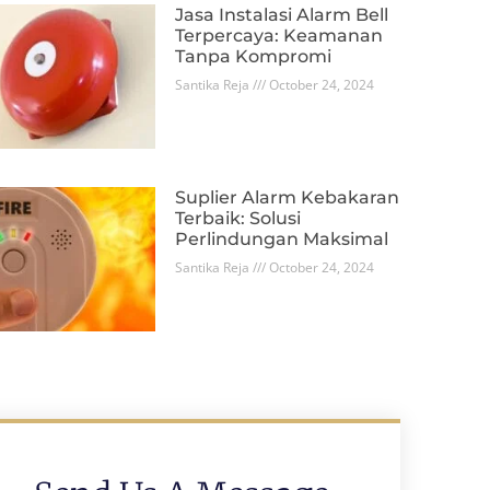
Jasa Instalasi Alarm Bell
Terpercaya: Keamanan
Tanpa Kompromi
Santika Reja
October 24, 2024
Suplier Alarm Kebakaran
Terbaik: Solusi
Perlindungan Maksimal
Santika Reja
October 24, 2024