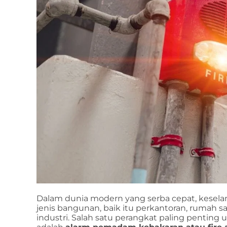
Dalam dunia modern yang serba cepat, kesela
jenis bangunan, baik itu perkantoran, rumah sa
industri. Salah satu perangkat paling pentin