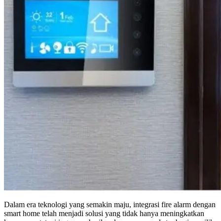
Dalam era teknologi yang semakin maju, integrasi fire alarm dengan
smart home telah menjadi solusi yang tidak hanya meningkatkan