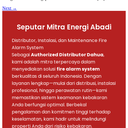
Next
→
Seputar Mitra Energi Abadi
Distributor, Instalasi, dan Maintenance Fire
Alarm System
Sebagai
Authorized Distributor Dahua
,
kami adalah mitra terpercaya dalam
menyediakan solusi
fire alarm system
berkualitas di seluruh Indonesia. Dengan
layanan lengkap—mulai dari distribusi, instalasi
profesional, hingga perawatan rutin—kami
memastikan sistem keamanan kebakaran
Anda berfungsi optimal. Berbekal
pengalaman dan komitmen tinggi terhadap
keselamatan, kami hadir untuk melindungi
properti Anda dari risiko kebakaran.