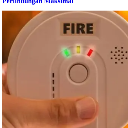
Perlindungan Maksimal