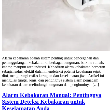
Alarm kebakaran adalah sistem penting untuk pencegahan dan
penanggulangan kebakaran di berbagai bangunan, baik itu rumah,
kantor, maupun area industri. Kehadiran alarm kebakaran berperan
sebagai solusi efektif dalam mendeteksi potensi kebakaran sejak
dini, mengurangi risiko kerugian dan keselamatan jiwa. Artikel ini
mengulas fungsi, jenis, dan pentingnya sistem alarm pemadam
kebakaran dalam melindungi bangunan dan penghuninya. […]
Alarm Kebakaran Manual: Pentingnya
Sistem Deteksi Kebakaran untuk
Keselamatan Anda