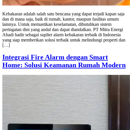
Kebakaran adalah salah satu bencana yang dapat terjadi kapan saja
dan di mana saja, baik di rumah, kantor, maupun fasilitas umum
lainnya. Untuk memastikan keselamatan, dibutuhkan sistem
peringatan dini yang andal dan dapat diandalkan. PT Mitra Energi
Abadi hadir sebagai suplier alarm kebakaran terbaik di Indonesia
yang siap memberikan solusi terbaik untuk melindungi properti dan
[…]
Integrasi Fire Alarm dengan Smart
Home: Solusi Keamanan Rumah Modern