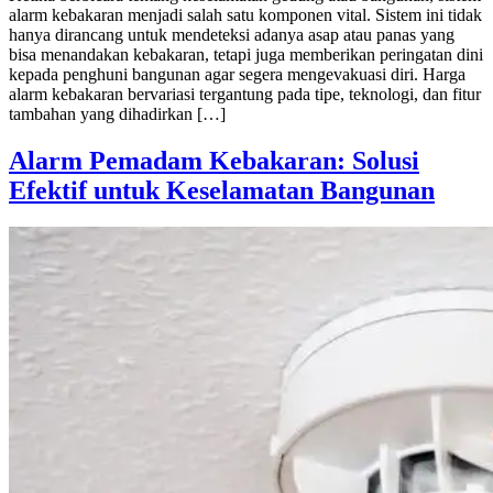
alarm kebakaran menjadi salah satu komponen vital. Sistem ini tidak
hanya dirancang untuk mendeteksi adanya asap atau panas yang
bisa menandakan kebakaran, tetapi juga memberikan peringatan dini
kepada penghuni bangunan agar segera mengevakuasi diri. Harga
alarm kebakaran bervariasi tergantung pada tipe, teknologi, dan fitur
tambahan yang dihadirkan […]
Alarm Pemadam Kebakaran: Solusi
Efektif untuk Keselamatan Bangunan