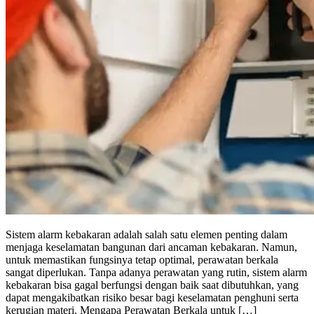
Sistem alarm kebakaran adalah salah satu elemen penting dalam
menjaga keselamatan bangunan dari ancaman kebakaran. Namun,
untuk memastikan fungsinya tetap optimal, perawatan berkala
sangat diperlukan. Tanpa adanya perawatan yang rutin, sistem alarm
kebakaran bisa gagal berfungsi dengan baik saat dibutuhkan, yang
dapat mengakibatkan risiko besar bagi keselamatan penghuni serta
kerugian materi. Mengapa Perawatan Berkala untuk […]