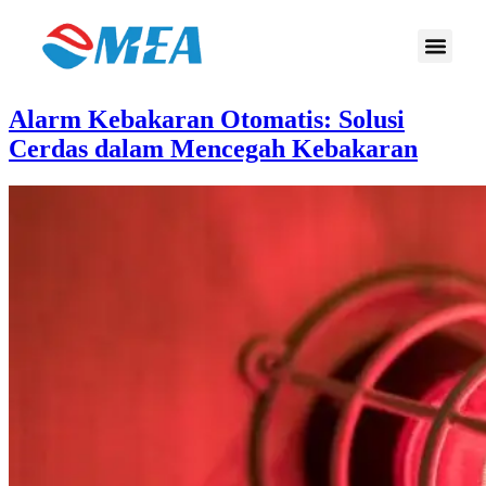
Alarm Kebakaran Otomatis: Solusi
Cerdas dalam Mencegah Kebakaran