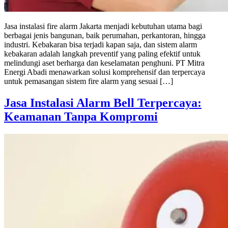
Jasa instalasi fire alarm Jakarta menjadi kebutuhan utama bagi
berbagai jenis bangunan, baik perumahan, perkantoran, hingga
industri. Kebakaran bisa terjadi kapan saja, dan sistem alarm
kebakaran adalah langkah preventif yang paling efektif untuk
melindungi aset berharga dan keselamatan penghuni. PT Mitra
Energi Abadi menawarkan solusi komprehensif dan terpercaya
untuk pemasangan sistem fire alarm yang sesuai […]
Jasa Instalasi Alarm Bell Terpercaya:
Keamanan Tanpa Kompromi