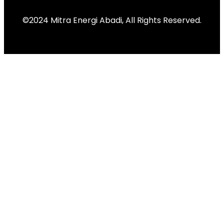
©2024 Mitra Energi Abadi, All Rights Reserved.