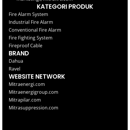
KATEGORI PRODUK
Fire Alarm System
Industrial Fire Alarm
Conventional Fire Alarm
Fire Fighting System
Fireproof Cable
BRAND
Dahua
Ravel
WEBSITE NETWORK
Mitraenergi.com
Mitraenergigroup.com
Mitrapilar.com
Mitrasuppression.com