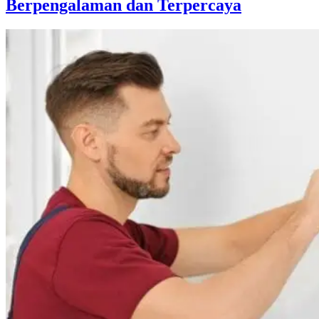
Berpengalaman dan Terpercaya