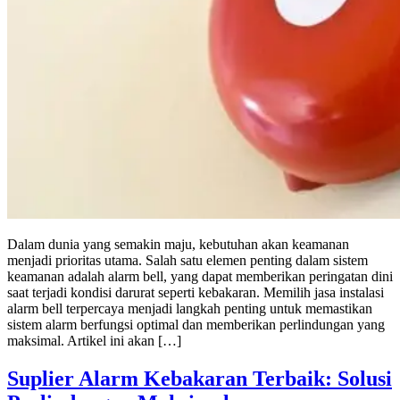
Dalam dunia yang semakin maju, kebutuhan akan keamanan
menjadi prioritas utama. Salah satu elemen penting dalam sistem
keamanan adalah alarm bell, yang dapat memberikan peringatan dini
saat terjadi kondisi darurat seperti kebakaran. Memilih jasa instalasi
alarm bell terpercaya menjadi langkah penting untuk memastikan
sistem alarm berfungsi optimal dan memberikan perlindungan yang
maksimal. Artikel ini akan […]
Suplier Alarm Kebakaran Terbaik: Solusi