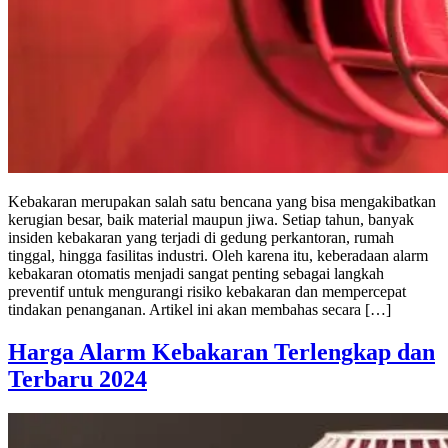
Kebakaran merupakan salah satu bencana yang bisa mengakibatkan
kerugian besar, baik material maupun jiwa. Setiap tahun, banyak
insiden kebakaran yang terjadi di gedung perkantoran, rumah
tinggal, hingga fasilitas industri. Oleh karena itu, keberadaan alarm
kebakaran otomatis menjadi sangat penting sebagai langkah
preventif untuk mengurangi risiko kebakaran dan mempercepat
tindakan penanganan. Artikel ini akan membahas secara […]
Harga Alarm Kebakaran Terlengkap dan
Terbaru 2024