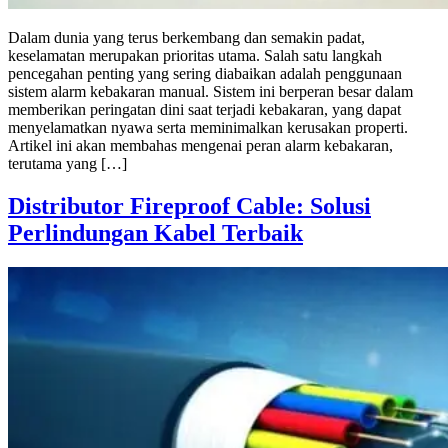
Dalam dunia yang terus berkembang dan semakin padat,
keselamatan merupakan prioritas utama. Salah satu langkah
pencegahan penting yang sering diabaikan adalah penggunaan
sistem alarm kebakaran manual. Sistem ini berperan besar dalam
memberikan peringatan dini saat terjadi kebakaran, yang dapat
menyelamatkan nyawa serta meminimalkan kerusakan properti.
Artikel ini akan membahas mengenai peran alarm kebakaran,
terutama yang […]
Distributor Fireproof Cable: Solusi
Perlindungan Kabel Terbaik