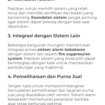
Pastikan untuk memilih sistem yang telah
teruji dan memiliki sertifikasi dari badan yang
berwenang.
Keandalan sistem
sangat penting
agar sistem dapat bekerja dengan baik saat
diperlukan.
3.
Integrasi dengan Sistem Lain
Beberapa bangunan mungkin memerlukan
integrasi antara
sistem alarm kebakaran
dengan sistem lain seperti
fire suppression
system
. Pastikan sistem yang Anda pilih dapat
berintegrasi dengan baik untuk memberikan
perlindungan yang maksimal.
4.
Pemeliharaan dan Purna Jual
Jangan lupa untuk mempertimbangkan
kemudahan pemeliharaan dan layanan purna
jual yang disediakan oleh vendor. Sistem alarm
kebakaran memerlukan perawatan berkala
agar tetap berfungsi optimal.