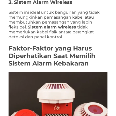
3.
Sistem Alarm Wireless
Sistem ini ideal untuk bangunan yang tidak
memungkinkan pemasangan kabel atau
membutuhkan pemasangan yang lebih
fleksibel.
Sistem alarm wireless
tidak
memerlukan kabel fisik antara perangkat
deteksi dan panel kontrol.
Faktor-Faktor yang Harus
Diperhatikan Saat Memilih
Sistem Alarm Kebakaran