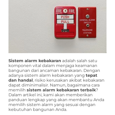
Sistem alarm kebakaran
adalah salah satu
komponen vital dalam menjaga keamanan
bangunan dari ancaman kebakaran. Dengan
adanya sistem alarm kebakaran yang
tepat
dan handal
, risiko kerusakan akibat kebakaran
dapat diminimalisir. Namun, bagaimana cara
memilih
sistem alarm kebakaran terbaik
?
Dalam artikel ini, kami akan memberikan
panduan lengkap yang akan membantu Anda
memilih sistem alarm yang sesuai dengan
kebutuhan bangunan Anda.