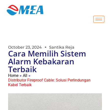
October 23, 2024
Santika Reja
Cara Memilih Sistem
Alarm Kebakaran
Terbaik
Home
»
All
»
Distributor Fireproof Cable: Solusi Perlindungan
Kabel Terbaik