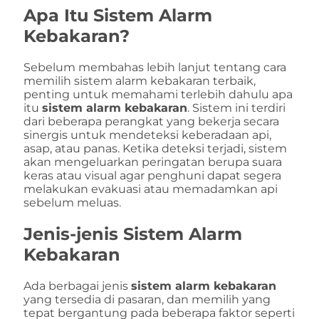
Apa Itu Sistem Alarm
Kebakaran?
Sebelum membahas lebih lanjut tentang cara
memilih sistem alarm kebakaran terbaik,
penting untuk memahami terlebih dahulu apa
itu
sistem alarm kebakaran
. Sistem ini terdiri
dari beberapa perangkat yang bekerja secara
sinergis untuk mendeteksi keberadaan api,
asap, atau panas. Ketika deteksi terjadi, sistem
akan mengeluarkan peringatan berupa suara
keras atau visual agar penghuni dapat segera
melakukan evakuasi atau memadamkan api
sebelum meluas.
Jenis-jenis Sistem Alarm
Kebakaran
Ada berbagai jenis
sistem alarm kebakaran
yang tersedia di pasaran, dan memilih yang
tepat bergantung pada beberapa faktor seperti