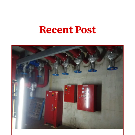
Recent Post