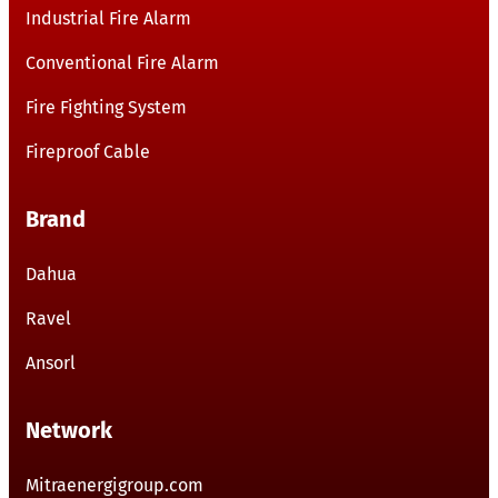
Industrial Fire Alarm
Conventional Fire Alarm
Fire Fighting System
Fireproof Cable
Brand
Dahua
Ravel
Ansorl
Network
Mitraenergigroup.com