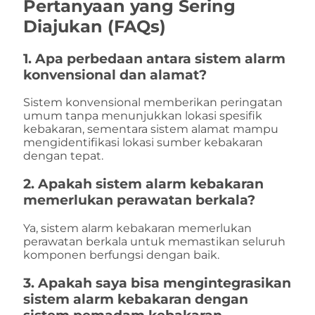
Pertanyaan yang Sering
Diajukan (FAQs)
1. Apa perbedaan antara sistem alarm
konvensional dan alamat?
Sistem konvensional memberikan peringatan
umum tanpa menunjukkan lokasi spesifik
kebakaran, sementara sistem alamat mampu
mengidentifikasi lokasi sumber kebakaran
dengan tepat.
2. Apakah sistem alarm kebakaran
memerlukan perawatan berkala?
Ya, sistem alarm kebakaran memerlukan
perawatan berkala untuk memastikan seluruh
komponen berfungsi dengan baik.
3. Apakah saya bisa mengintegrasikan
sistem alarm kebakaran dengan