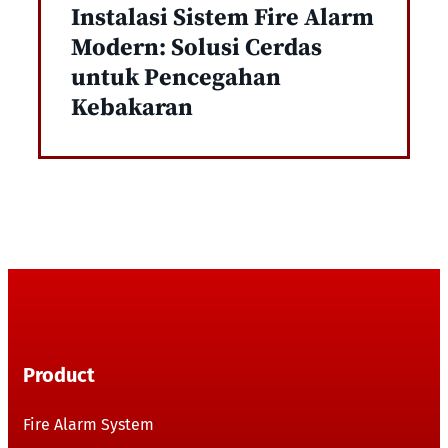
Instalasi Sistem Fire Alarm
Modern: Solusi Cerdas
untuk Pencegahan
Kebakaran
Product
Fire Alarm System