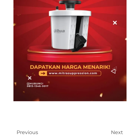
Previous
Next