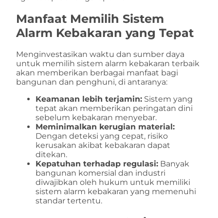
Manfaat Memilih Sistem
Alarm Kebakaran yang Tepat
Menginvestasikan waktu dan sumber daya
untuk memilih sistem alarm kebakaran terbaik
akan memberikan berbagai manfaat bagi
bangunan dan penghuni, di antaranya:
Keamanan lebih terjamin:
Sistem yang
tepat akan memberikan peringatan dini
sebelum kebakaran menyebar.
Meminimalkan kerugian material:
Dengan deteksi yang cepat, risiko
kerusakan akibat kebakaran dapat
ditekan.
Kepatuhan terhadap regulasi:
Banyak
bangunan komersial dan industri
diwajibkan oleh hukum untuk memiliki
sistem alarm kebakaran yang memenuhi
standar tertentu.