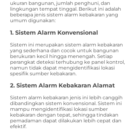
ukuran bangunan, jumlah penghuni, dan
lingkungan tempat tinggal. Berikut ini adalah
beberapa jenis sistem alarm kebakaran yang
umum digunakan:
1.
Sistem Alarm Konvensional
Sistem ini merupakan sistem alarm kebakaran
yang sederhana dan cocok untuk bangunan
berukuran kecil hingga menengah. Setiap
perangkat deteksi terhubung ke panel kontrol,
namun tidak dapat mengidentifikasi lokasi
spesifik sumber kebakaran.
2.
Sistem Alarm Kebakaran Alamat
Sistem alarm kebakaran jenis ini lebih canggih
dibandingkan sistem konvensional. Sistem ini
mampu mengidentifikasi lokasi sumber
kebakaran dengan tepat, sehingga tindakan
pemadaman dapat dilakukan lebih cepat dan
efektif.