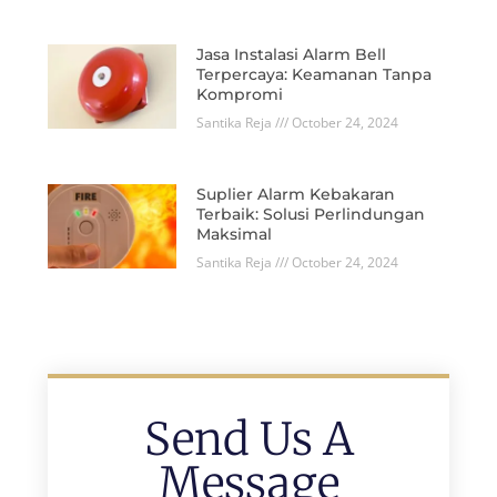
Jasa Instalasi Alarm Bell
Terpercaya: Keamanan Tanpa
Kompromi
Santika Reja
October 24, 2024
Suplier Alarm Kebakaran
Terbaik: Solusi Perlindungan
Maksimal
Santika Reja
October 24, 2024
Send Us A
Message