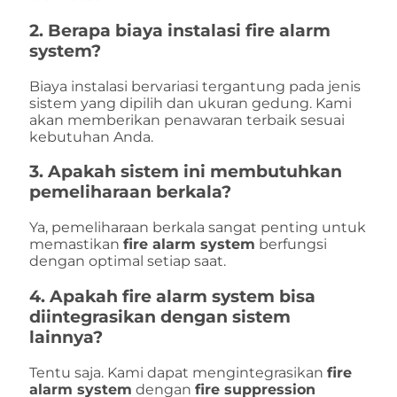
2. Berapa biaya instalasi
fire alarm
system
?
Biaya instalasi bervariasi tergantung pada jenis
sistem yang dipilih dan ukuran gedung. Kami
akan memberikan penawaran terbaik sesuai
kebutuhan Anda.
3. Apakah sistem ini membutuhkan
pemeliharaan berkala?
Ya, pemeliharaan berkala sangat penting untuk
memastikan
fire alarm system
berfungsi
dengan optimal setiap saat.
4. Apakah
fire alarm system
bisa
diintegrasikan dengan sistem
lainnya?
Tentu saja. Kami dapat mengintegrasikan
fire
alarm system
dengan
fire suppression