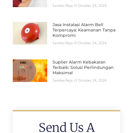
Santika Reja
October 24, 2024
Jasa Instalasi Alarm Bell
Terpercaya: Keamanan Tanpa
Kompromi
Santika Reja
October 24, 2024
Suplier Alarm Kebakaran
Terbaik: Solusi Perlindungan
Maksimal
Santika Reja
October 24, 2024
Send Us A