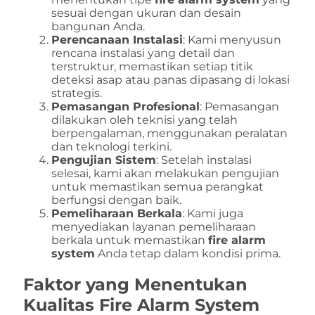
sesuai dengan ukuran dan desain
bangunan Anda.
Perencanaan Instalasi
: Kami menyusun
rencana instalasi yang detail dan
terstruktur, memastikan setiap titik
deteksi asap atau panas dipasang di lokasi
strategis.
Pemasangan Profesional
: Pemasangan
dilakukan oleh teknisi yang telah
berpengalaman, menggunakan peralatan
dan teknologi terkini.
Pengujian Sistem
: Setelah instalasi
selesai, kami akan melakukan pengujian
untuk memastikan semua perangkat
berfungsi dengan baik.
Pemeliharaan Berkala
: Kami juga
menyediakan layanan pemeliharaan
berkala untuk memastikan
fire alarm
system
Anda tetap dalam kondisi prima.
Faktor yang Menentukan
Kualitas
Fire Alarm System