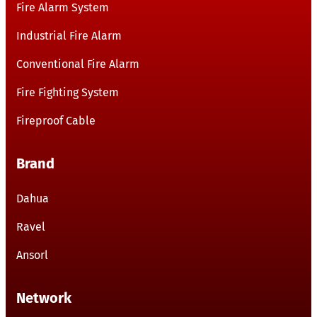
Fire Alarm System
Industrial Fire Alarm
Conventional Fire Alarm
Fire Fighting System
Fireproof Cable
Brand
Dahua
Ravel
Ansorl
Network