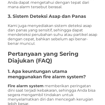
Anda dapat mengetahui dengan tepat dari
mana alarm tersebut berasal.
3.
Sistem Deteksi Asap dan Panas
Kami juga menyediakan sistem deteksi asap
dan panas yang sensitif, sehingga dapat
mendeteksi perubahan suhu atau partikel asap
dengan cepat, bahkan sebelum api benar-
benar muncul.
Pertanyaan yang Sering
Diajukan (FAQ)
1. Apa keuntungan utama
menggunakan
fire alarm system
?
Fire alarm system
memberikan peringatan
dini saat terjadi kebakaran, sehingga Anda bisa
segera mengambil tindakan untuk
menyelamatkan diri dan mencegah kerugian
lebih besar.