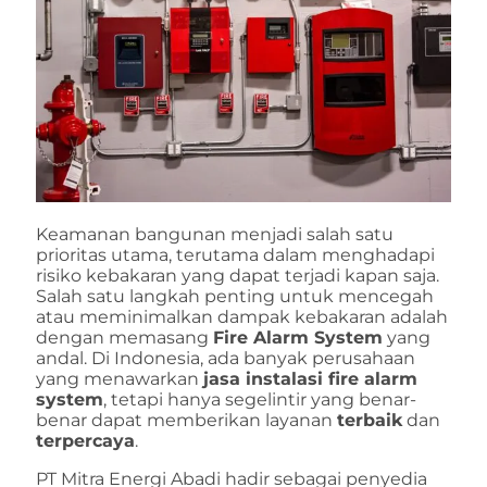
Keamanan bangunan menjadi salah satu
prioritas utama, terutama dalam menghadapi
risiko kebakaran yang dapat terjadi kapan saja.
Salah satu langkah penting untuk mencegah
atau meminimalkan dampak kebakaran adalah
dengan memasang
Fire Alarm System
yang
andal. Di Indonesia, ada banyak perusahaan
yang menawarkan
jasa instalasi fire alarm
system
, tetapi hanya segelintir yang benar-
benar dapat memberikan layanan
terbaik
dan
terpercaya
.
PT Mitra Energi Abadi hadir sebagai penyedia