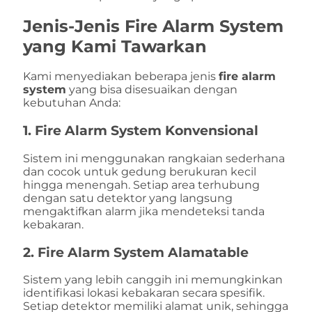
Jenis-Jenis
Fire Alarm System
yang Kami Tawarkan
Kami menyediakan beberapa jenis
fire alarm
system
yang bisa disesuaikan dengan
kebutuhan Anda:
1.
Fire Alarm System Konvensional
Sistem ini menggunakan rangkaian sederhana
dan cocok untuk gedung berukuran kecil
hingga menengah. Setiap area terhubung
dengan satu detektor yang langsung
mengaktifkan alarm jika mendeteksi tanda
kebakaran.
2.
Fire Alarm System Alamatable
Sistem yang lebih canggih ini memungkinkan
identifikasi lokasi kebakaran secara spesifik.
Setiap detektor memiliki alamat unik, sehingga