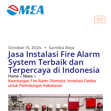
October 15, 2024
Santika Reja
Jasa Instalasi Fire Alarm
System Terbaik dan
Terpercaya di Indonesia
Home
»
News
»
Keuntungan Fire Alarm Otomatis: Investasi Cerdas
untuk Perlindungan Kebakaran