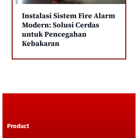
Instalasi Sistem Fire Alarm
Modern: Solusi Cerdas
untuk Pencegahan
Kebakaran
Product