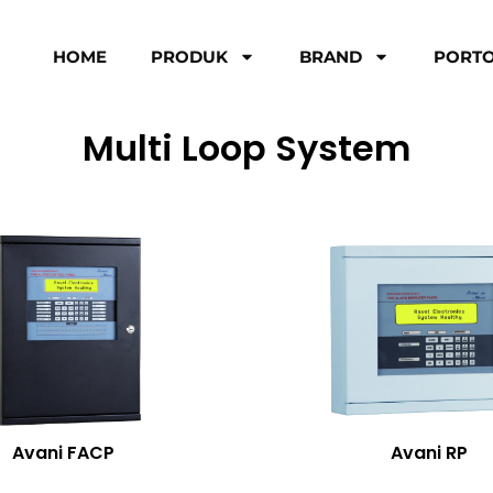
HOME
PRODUK
BRAND
PORTO
Multi Loop System
Avani FACP
Avani RP