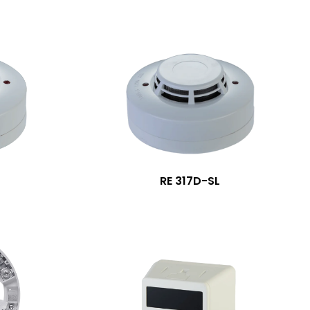
RE 317D-SL