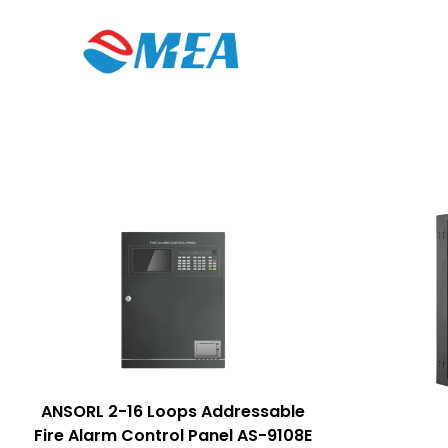
ANSORL 2-16 Loops Addressable
Fire Alarm Control Panel AS-9108E