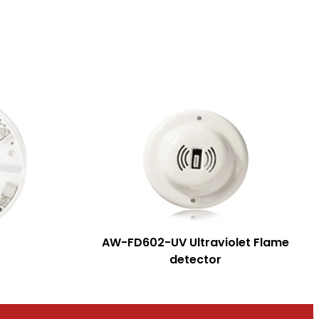
AW-FD602-UV Ultraviolet Flame
detector