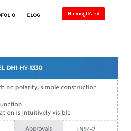
Hubungi Kami
FOLIO
BLOG