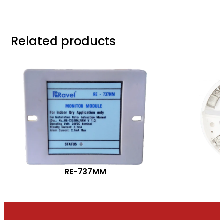
Related products
RE-737MM