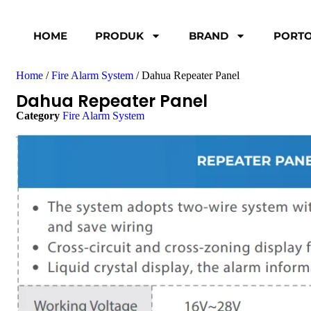
HOME
PRODUK
BRAND
PORTO
Home
/
Fire Alarm System
/ Dahua Repeater Panel
Dahua Repeater Panel
Category
Fire Alarm System