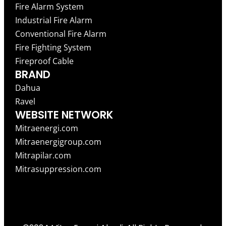
Fire Alarm System
Industrial Fire Alarm
Conventional Fire Alarm
Fire Fighting System
Fireproof Cable
BRAND
Dahua
Ravel
WEBSITE NETWORK
Mitraenergi.com
Mitraenergigroup.com
Mitrapilar.com
Mitrasuppression.com