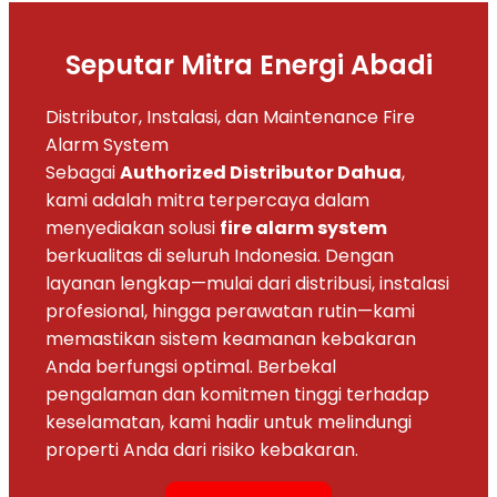
Seputar Mitra Energi Abadi
Distributor, Instalasi, dan Maintenance Fire
Alarm System
Sebagai
Authorized Distributor Dahua
,
kami adalah mitra terpercaya dalam
menyediakan solusi
fire alarm system
berkualitas di seluruh Indonesia. Dengan
layanan lengkap—mulai dari distribusi, instalasi
profesional, hingga perawatan rutin—kami
memastikan sistem keamanan kebakaran
Anda berfungsi optimal. Berbekal
pengalaman dan komitmen tinggi terhadap
keselamatan, kami hadir untuk melindungi
properti Anda dari risiko kebakaran.