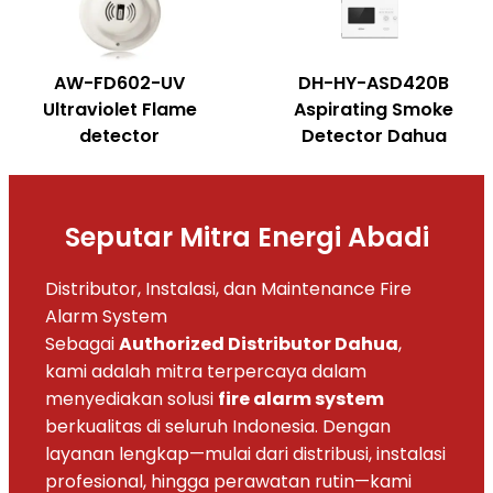
AW-FD602-UV
DH-HY-ASD420B
Ultraviolet Flame
Aspirating Smoke
detector
Detector Dahua
Seputar Mitra Energi Abadi
Distributor, Instalasi, dan Maintenance Fire
Alarm System
Sebagai
Authorized Distributor Dahua
,
kami adalah mitra terpercaya dalam
menyediakan solusi
fire alarm system
berkualitas di seluruh Indonesia. Dengan
layanan lengkap—mulai dari distribusi, instalasi
profesional, hingga perawatan rutin—kami