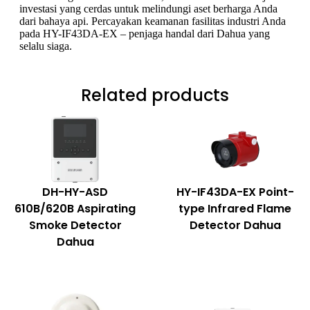
investasi yang cerdas untuk melindungi aset berharga Anda
dari bahaya api. Percayakan keamanan fasilitas industri Anda
pada HY-IF43DA-EX – penjaga handal dari Dahua yang
selalu siaga.
Related products
DH-HY-ASD
HY-IF43DA-EX Point-
610B/620B Aspirating
type Infrared Flame
Smoke Detector
Detector Dahua
Dahua