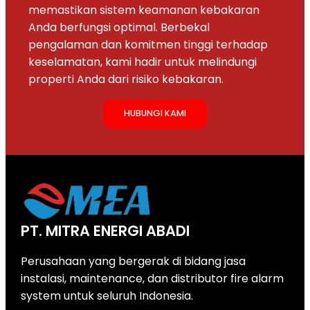
memastikan sistem keamanan kebakaran
Anda berfungsi optimal. Berbekal
pengalaman dan komitmen tinggi terhadap
keselamatan, kami hadir untuk melindungi
properti Anda dari risiko kebakaran.
HUBUNGI KAMI
PT. MITRA ENERGI ABADI
Perusahaan yang bergerak di bidang jasa
instalasi, maintenance, dan distributor fire alarm
system untuk seluruh Indonesia.