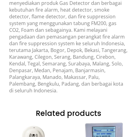
menyediakan produk Gas Detector dan berbagai
kebutuhan fire alarm, heat detector, smoke
detector, flame detector, dan fire suppression
system yang menggunakan tabung FM200, gas
CO2, Foam dan sebagainya. Kami melayani
pengadaan dan pemasangan perangkat fire alarm
dan fire suppression system ke seluruh Indonesia,
terutama Jakarta, Bogor, Depok, Bekasi, Tangerang,
Karawang, Cilegon, Serang, Bandung, Cirebon,
Kendal, Tegal, Semarang, Surabaya, Malang, Solo,
Denpasar, Medan, Penajam, Banjarmasin,
Palangkaraya, Manado, Makassar, Palu,
Palembang, Bengkulu, Padang, dan berbagai kota
di seluruh Indonesia.
Related products