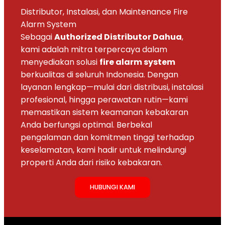
Distributor, Instalasi, dan Maintenance Fire
Alarm System
Sebagai
Authorized Distributor Dahua
,
kami adalah mitra terpercaya dalam
menyediakan solusi
fire alarm system
berkualitas di seluruh Indonesia. Dengan
layanan lengkap—mulai dari distribusi, instalasi
profesional, hingga perawatan rutin—kami
memastikan sistem keamanan kebakaran
Anda berfungsi optimal. Berbekal
pengalaman dan komitmen tinggi terhadap
keselamatan, kami hadir untuk melindungi
properti Anda dari risiko kebakaran.
HUBUNGI KAMI