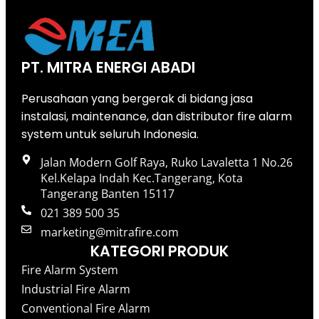
PT. MITRA ENERGI ABADI
Perusahaan yang bergerak di bidang jasa
instalasi, maintenance, dan distributor fire alarm
system untuk seluruh Indonesia.
Jalan Modern Golf Raya, Ruko Lavaletta 1 No.26
Kel.Kelapa Indah Kec.Tangerang, Kota
Tangerang Banten 15117
021 389 500 35
marketing@mitrafire.com
KATEGORI PRODUK
Fire Alarm System
Industrial Fire Alarm
Conventional Fire Alarm