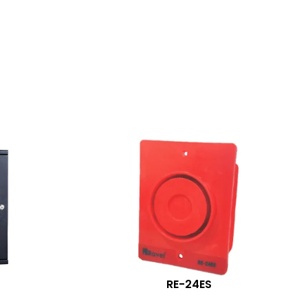
RE-24ES