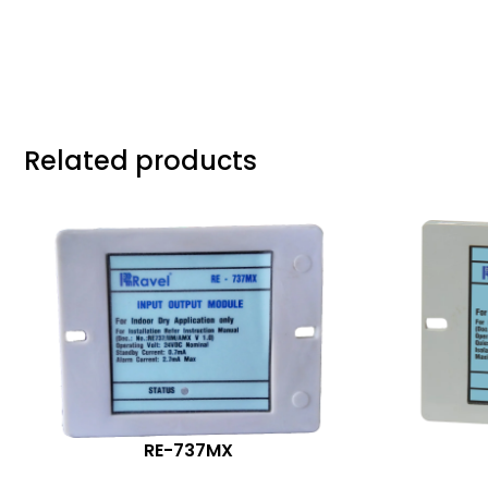
Related products
RE-737MX