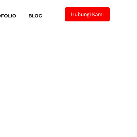
Hubungi Kami
FOLIO
BLOG