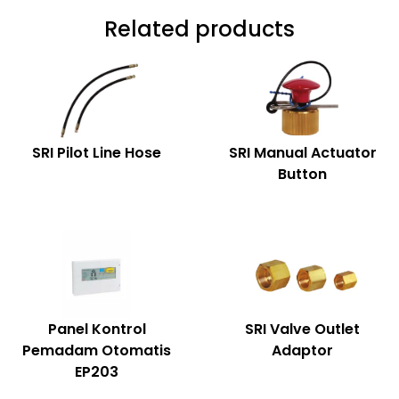
Related products
SRI Pilot Line Hose
SRI Manual Actuator
Button
Panel Kontrol
SRI Valve Outlet
Pemadam Otomatis
Adaptor
EP203