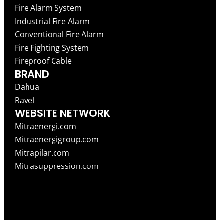
Fire Alarm System
Industrial Fire Alarm
Conventional Fire Alarm
Fire Fighting System
Fireproof Cable
BRAND
Dahua
Ravel
WEBSITE NETWORK
Mitraenergi.com
Mitraenergigroup.com
Mitrapilar.com
Mitrasuppression.com