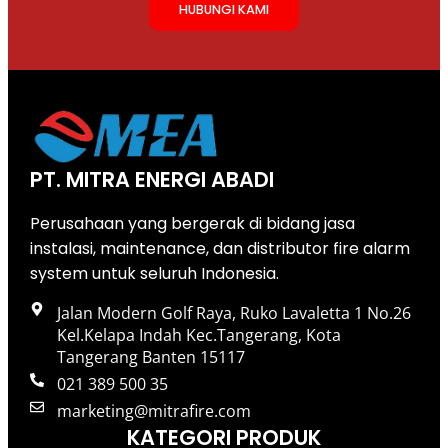
HUBUNGI KAMI
PT. MITRA ENERGI ABADI
Perusahaan yang bergerak di bidang jasa
instalasi, maintenance, dan distributor fire alarm
system untuk seluruh Indonesia.
Jalan Modern Golf Raya, Ruko Lavaletta 1 No.26
Kel.Kelapa Indah Kec.Tangerang, Kota
Tangerang Banten 15117
021 389 500 35
marketing@mitrafire.com
KATEGORI PRODUK