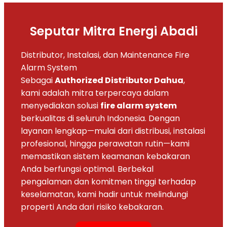
Seputar Mitra Energi Abadi
Distributor, Instalasi, dan Maintenance Fire
Alarm System
Sebagai
Authorized Distributor Dahua
,
kami adalah mitra terpercaya dalam
menyediakan solusi
fire alarm system
berkualitas di seluruh Indonesia. Dengan
layanan lengkap—mulai dari distribusi, instalasi
profesional, hingga perawatan rutin—kami
memastikan sistem keamanan kebakaran
Anda berfungsi optimal. Berbekal
pengalaman dan komitmen tinggi terhadap
keselamatan, kami hadir untuk melindungi
properti Anda dari risiko kebakaran.