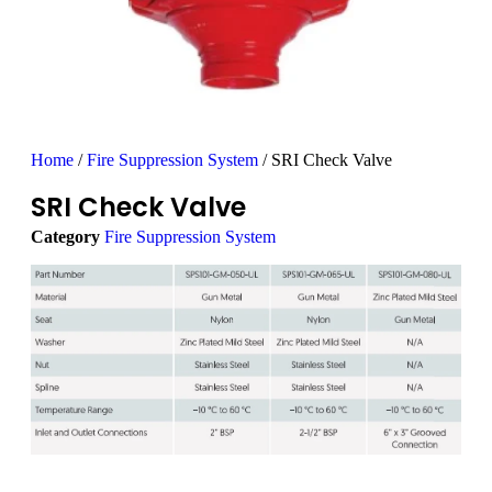
Home
/
Fire Suppression System
/ SRI Check Valve
SRI Check Valve
Category
Fire Suppression System