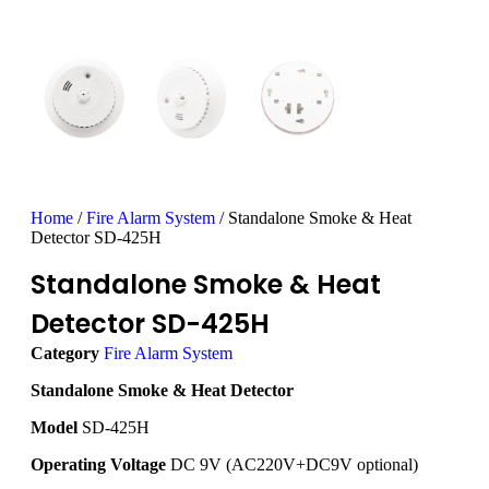
Home
/
Fire Alarm System
/ Standalone Smoke & Heat
Detector SD-425H
Standalone Smoke & Heat
Detector SD-425H
Category
Fire Alarm System
Standalone Smoke & Heat Detector
Model
SD-425H
Operating Voltage
DC 9V (AC220V+DC9V optional)