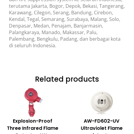
terutama Jakarta, Bogor, Depok, Bekasi, Tangerang,
Karawang, Cilegon, Serang, Bandung, Cirebon,
Kendal, Tegal, Semarang, Surabaya, Malang, Solo,
Denpasar, Medan, Penajam, Banjarmasin,
Palangkaraya, Manado, Makassar, Palu,
Palembang, Bengkulu, Padang, dan berbagai kota
di seluruh Indonesia.
Related products
Explosion-Proof
AW-FD602-UV
Three Infrared Flame
Ultraviolet Flame