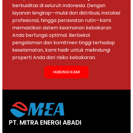
berkualitas di seluruh Indonesia. Dengan
layanan lengkap—mulai dari distribusi, instalasi
profesional, hingga perawatan rutin—kami
memastikan sistem keamanan kebakaran
Anda berfungsi optimal. Berbekal
pengalaman dan komitmen tinggi terhadap
keselamatan, kami hadir untuk melindungi
properti Anda dari risiko kebakaran.
HUBUNGI KAMI
PT. MITRA ENERGI ABADI