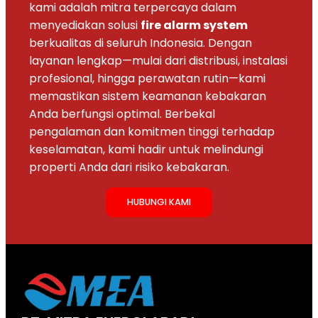
kami adalah mitra terpercaya dalam
menyediakan solusi
fire alarm system
berkualitas di seluruh Indonesia. Dengan
layanan lengkap—mulai dari distribusi, instalasi
profesional, hingga perawatan rutin—kami
memastikan sistem keamanan kebakaran
Anda berfungsi optimal. Berbekal
pengalaman dan komitmen tinggi terhadap
keselamatan, kami hadir untuk melindungi
properti Anda dari risiko kebakaran.
HUBUNGI KAMI