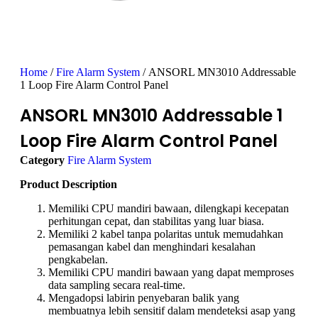
Home
/
Fire Alarm System
/ ANSORL MN3010 Addressable
1 Loop Fire Alarm Control Panel
ANSORL MN3010 Addressable 1
Loop Fire Alarm Control Panel
Category
Fire Alarm System
Product Description
Memiliki CPU mandiri bawaan, dilengkapi kecepatan
perhitungan cepat, dan stabilitas yang luar biasa.
Memiliki 2 kabel tanpa polaritas untuk memudahkan
pemasangan kabel dan menghindari kesalahan
pengkabelan.
Memiliki CPU mandiri bawaan yang dapat memproses
data sampling secara real-time.
Mengadopsi labirin penyebaran balik yang
membuatnya lebih sensitif dalam mendeteksi asap yang