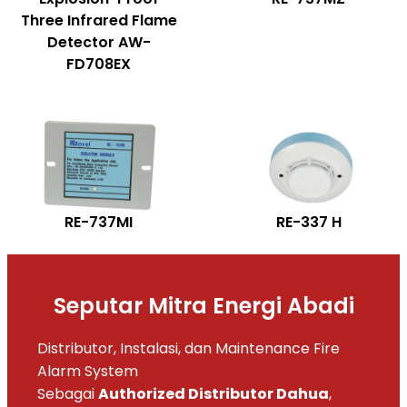
Three Infrared Flame
Detector AW-
FD708EX
RE-737MI
RE-337 H
Seputar Mitra Energi Abadi
Distributor, Instalasi, dan Maintenance Fire
Alarm System
Sebagai
Authorized Distributor Dahua
,