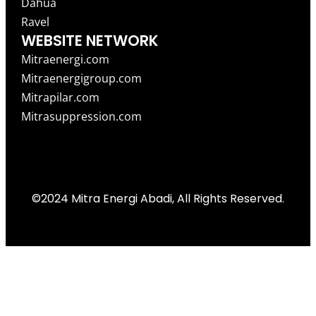
Dahua
Ravel
WEBSITE NETWORK
Mitraenergi.com
Mitraenergigroup.com
Mitrapilar.com
Mitrasuppression.com
©2024 Mitra Energi Abadi, All Rights Reserved.